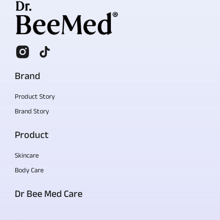
Brand
Product Story
Brand Story
Product
Skincare
Body Care
Dr Bee Med Care