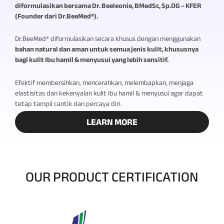
diformulasikan bersama Dr. Beeleonie, BMedSc, Sp.OG – KFER
(Founder dari Dr.BeeMed®).
Dr.BeeMed® diformulasikan secara khusus dengan menggunakan
bahan natural dan aman untuk semua jenis kulit, khususnya
bagi kulit Ibu hamil & menyusui yang lebih sensitif.
Efektif membersihkan, mencerahkan, melembapkan, menjaga
elastisitas dan kekenyalan kulit Ibu hamil & menyusui agar dapat
tetap tampil cantik dan percaya diri.
LEARN MORE
OUR PRODUCT CERTIFICATION