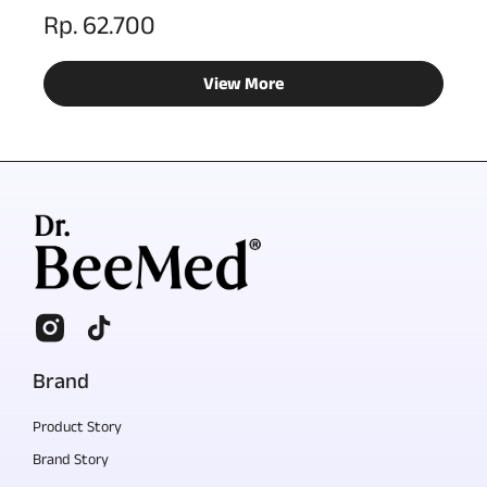
Rp. 62.700
View More
Brand
Product Story
Brand Story