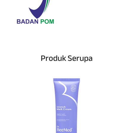
Produk Serupa