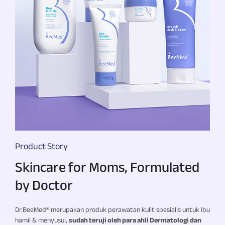
Product Story
Skincare for Moms, Formulated
by Doctor
Dr.BeeMed®
merupakan produk perawatan kulit spesialis untuk Ibu
hamil & menyusui,
sudah teruji oleh para ahli Dermatologi dan