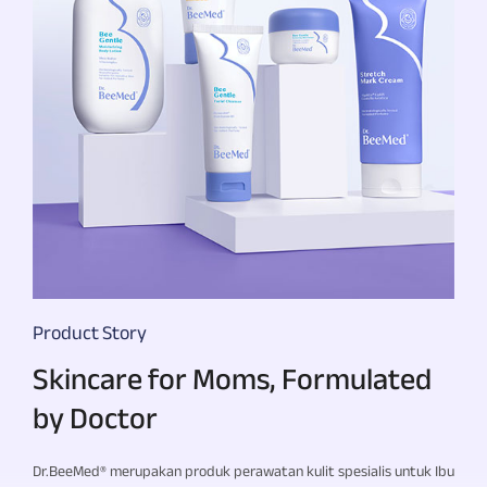
Product Story
Skincare for Moms, Formulated
by Doctor
Dr.BeeMed®
merupakan produk perawatan kulit spesialis untuk Ibu