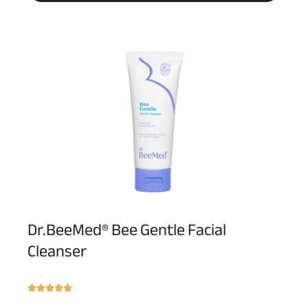
Dr.BeeMed® Bee Gentle Facial
Cleanser