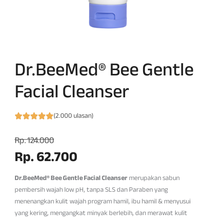
Dr.BeeMed® Bee Gentle
Facial Cleanser
(2.000 ulasan)
Rp. 124.000
Rp. 62.700
Dr.BeeMed® Bee Gentle Facial Cleanser
merupakan sabun
pembersih wajah low pH, tanpa SLS dan Paraben yang
menenangkan kulit wajah program hamil, ibu hamil & menyusui
yang kering, mengangkat minyak berlebih, dan merawat kulit