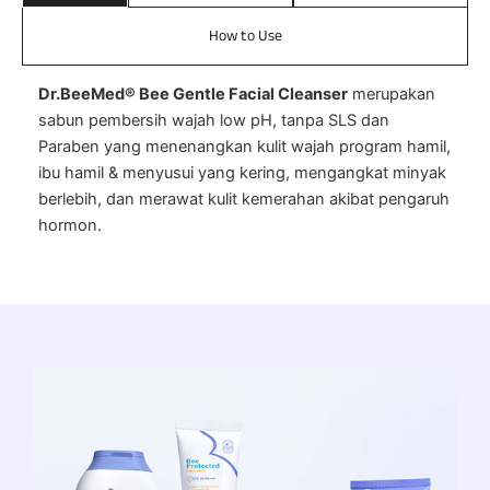
How to Use
Dr.BeeMed® Bee Gentle Facial Cleanser
merupakan
sabun pembersih wajah low pH, tanpa SLS dan
Paraben yang menenangkan kulit wajah program hamil,
ibu hamil & menyusui yang kering, mengangkat minyak
berlebih, dan merawat kulit kemerahan akibat pengaruh
hormon.