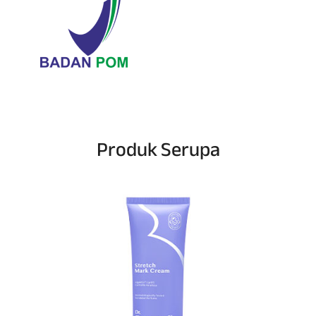
Produk Serupa